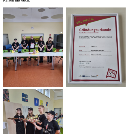
Reisen mit euch.